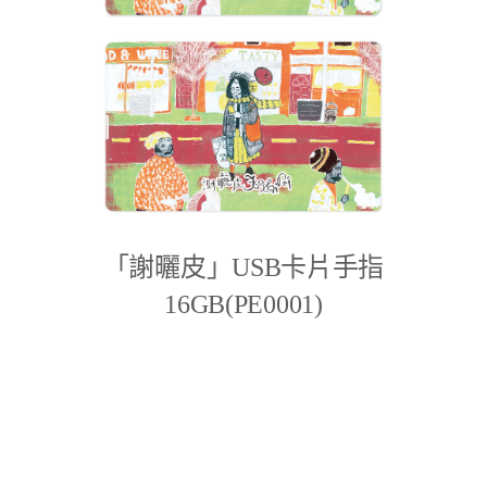
「謝曬皮」USB卡片手指
16GB(PE0001)