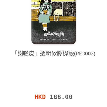
「謝曬皮」透明矽膠機殼(PE0002)
HKD
188.00