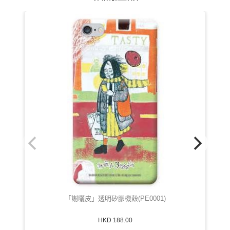
「謝曬皮」透明矽膠機殼(PE0001)
HKD 188.00