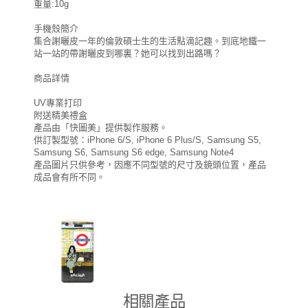
重量:10g
手機殼簡介
集合謝曬皮一年的倫敦碩士生的生活點滴記趣。到底地鐵一
站一站的帶謝曬皮到哪裏？她可以找到出路嗎？
商品詳情
UV專業打印
附送精美禮盒
產品由「快圖美」提供製作服務。
供訂製型號：iPhone 6/S, iPhone 6 Plus/S, Samsung S5,
Samsung S6, Samsung S6 edge, Samsung Note4
產品圖片只供參考，因應不同型號的尺寸及鏡頭位置，產品
成品會有所不同。
相關產品