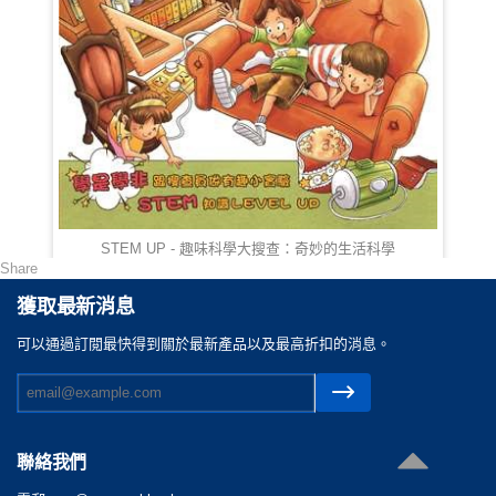
STEM UP - 趣味科學大搜查：奇妙的生活科學
Share
HKD 78.00
獲取最新消息
可以通過訂閲最快得到關於最新產品以及最高折扣的消息。
聯絡我們