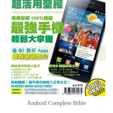
Android Complete Bible