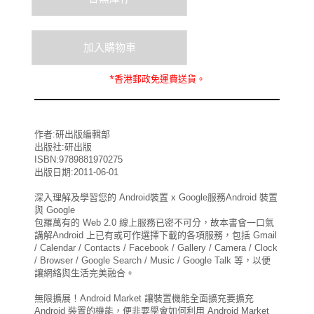
*
香港郵政
免運費
送貨。
作者:研出版編輯部
出版社:研出版
ISBN:9789881970275
出版日期:2011-06-01
深入理解及學習您的 Android裝置 x Google服務Android 裝置
與 Google
包羅萬有的 Web 2.0 線上服務已密不可分，故本書會一口氣
講解Android 上已有或可作選擇下載的各項服務，包括 Gmail
/ Calendar / Contacts / Facebook / Gallery / Camera / Clock
/ Browser / Google Search / Music / Google Talk 等，以便
讓網絡與生活完美融合。
無限擴展！Android Market 讓裝置機能全面擴充要擴充
Android 裝置的機能，便非要學會如何利用 Android Market