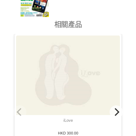
相關產品
iLove
HKD 300.00