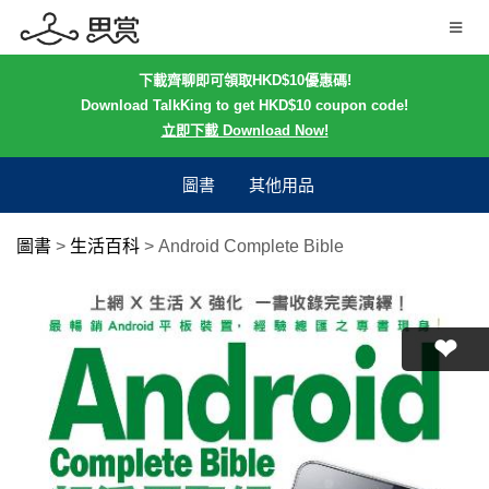
下載齊聊即可領取HKD$10優惠碼!
Download TalkKing to get HKD$10 coupon code!
立即下載 Download Now!
圖書
其他用品
圖書
>
生活百科
>
Android Complete Bible