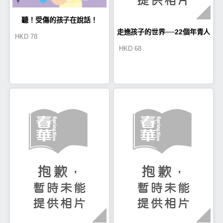
聽！受傷的孩子在說話！
走進孩子的世界──22個年青人
HKD
78
HKD
68
重新振作的真實成長故事