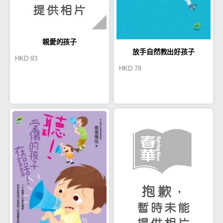
親愛的孩子
放手自然教出好孩子
HKD
93
HKD
78