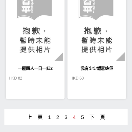
一屋四人一日一誌2
我有少少鍾意咗佢
HKD
82
HKD
60
上一頁
1
2
3
4
5
下一頁