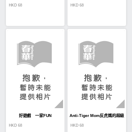
HKD
68
HKD
68
品格故事50講
好遊戲 一家FUN
Anti-Tiger Mom反虎媽的超級
HKD
68
HKD
68
教養術