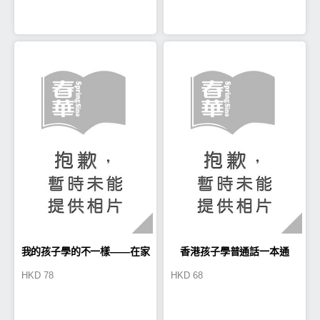
我的孩子學的不一樣——在家
香港孩子學普通話一本通
HKD
78
HKD
68
上課homeschool的教育反思