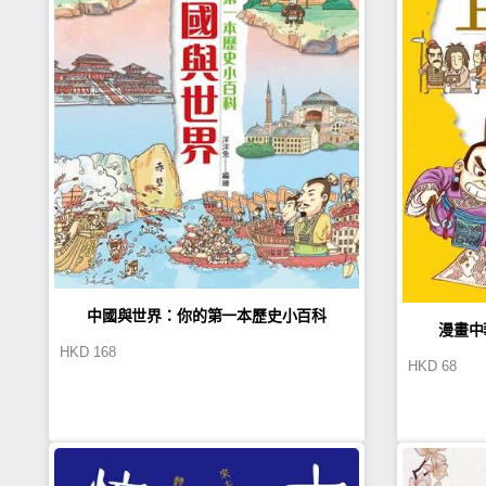
中國與世界：你的第一本歷史小百科
漫畫中
HKD
168
HKD
68