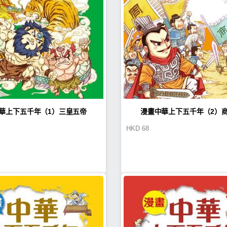
華上下五千年（1）三皇五帝
漫畫中華上下五千年（2）
HKD
68