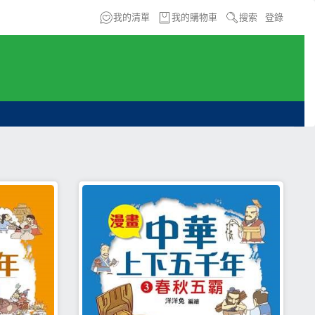
我的清單
我的購物車
搜索
登錄