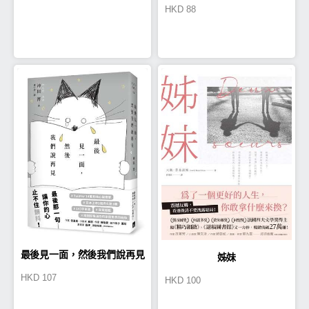
HKD
88
最後見一面，然後我們說再見
姊妹
HKD
107
HKD
100