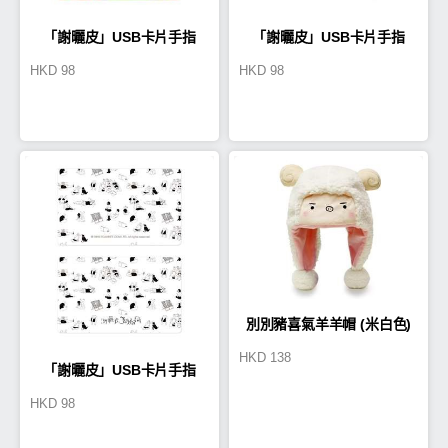
「謝曬皮」USB卡片手指
「謝曬皮」USB卡片手指
HKD
98
HKD
98
16GB(PE0001)
16GB(PE0002)
別別豬喜氣羊羊帽 (米白色)
HKD
138
「謝曬皮」USB卡片手指
HKD
98
16GB(PE0003)