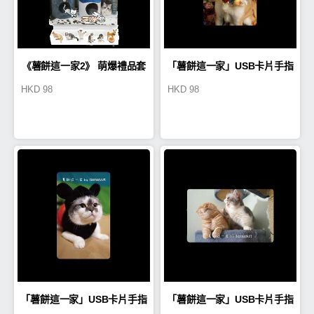
《薯餅這一家2》 萌爆禮品套
「薯餅這一家」USB卡片手指
HKD
98
HKD
98
裝
16GB(吉爺)(TA0002)
「薯餅這一家」USB卡片手指
「薯餅這一家」USB卡片手指