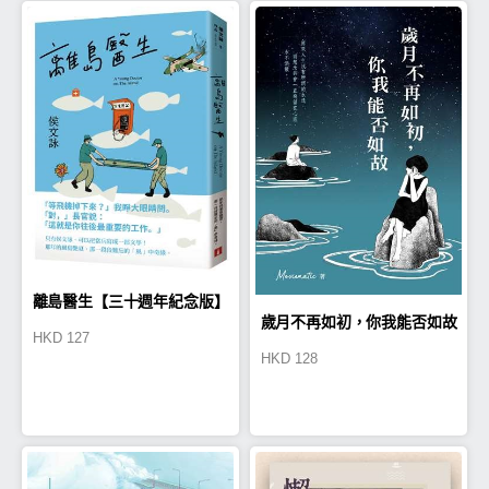
離島醫生【三十週年紀念版】
歲月不再如初，你我能否如故
HKD
127
HKD
128