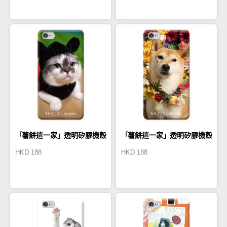
「薯餅這一家」透明矽膠機殼
「薯餅這一家」透明矽膠機殼
HKD
188
HKD
188
(TA0001)
(TA0002)