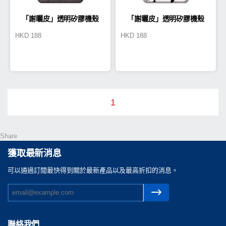
「謝曬皮」透明矽膠機殼
「謝曬皮」透明矽膠機殼
HKD
188
HKD
188
(PE0002)
(PE0003)
1
Share
獲取最新消息
可以通過訂閲最快得到關於最新產品以及最高折扣的消息。
聯絡我們