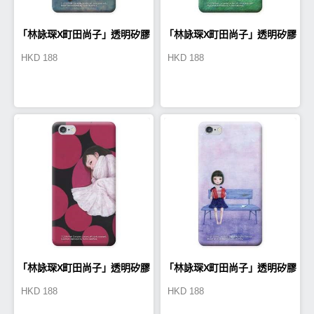
「林詠琛X町田尚子」透明矽膠
「林詠琛X町田尚子」透明矽膠
HKD
188
HKD
188
機殼(MN0001)
機殼(MN0002)
「林詠琛X町田尚子」透明矽膠
「林詠琛X町田尚子」透明矽膠
HKD
188
HKD
188
機殼(MN0003)
機殼(MN0004)