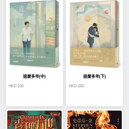
這麼多年(中)
這麼多年(下)
HKD
100
HKD
100