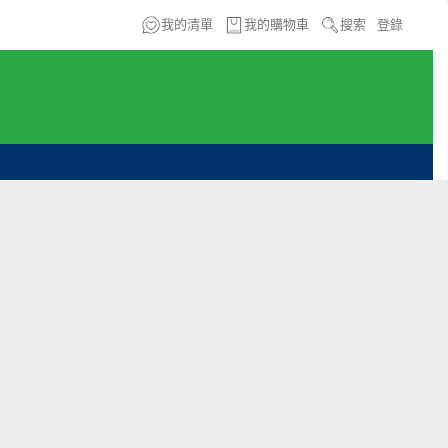
我的清單
我的購物車
搜索
登錄