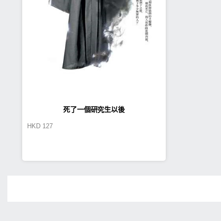
死了一個研究生以後
HKD
127